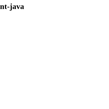
ent-java