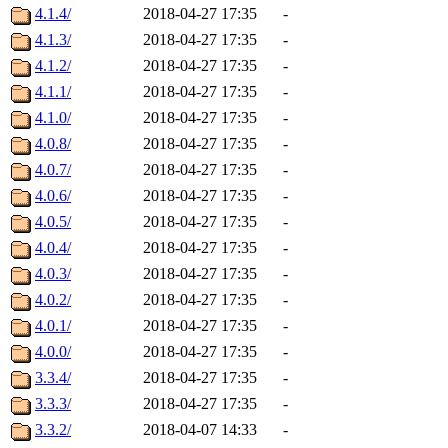
4.1.4/
2018-04-27 17:35
-
4.1.3/
2018-04-27 17:35
-
4.1.2/
2018-04-27 17:35
-
4.1.1/
2018-04-27 17:35
-
4.1.0/
2018-04-27 17:35
-
4.0.8/
2018-04-27 17:35
-
4.0.7/
2018-04-27 17:35
-
4.0.6/
2018-04-27 17:35
-
4.0.5/
2018-04-27 17:35
-
4.0.4/
2018-04-27 17:35
-
4.0.3/
2018-04-27 17:35
-
4.0.2/
2018-04-27 17:35
-
4.0.1/
2018-04-27 17:35
-
4.0.0/
2018-04-27 17:35
-
3.3.4/
2018-04-27 17:35
-
3.3.3/
2018-04-27 17:35
-
3.3.2/
2018-04-07 14:33
-