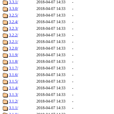
3.3.1/
2018-04-07 14:33
-
3.3.0/
2018-04-07 14:33
-
3.2.5/
2018-04-07 14:33
-
3.2.4/
2018-04-07 14:33
-
3.2.3/
2018-04-07 14:33
-
3.2.2/
2018-04-07 14:33
-
3.2.1/
2018-04-07 14:33
-
3.2.0/
2018-04-07 14:33
-
3.1.9/
2018-04-07 14:33
-
3.1.8/
2018-04-07 14:33
-
3.1.7/
2018-04-07 14:33
-
3.1.6/
2018-04-07 14:33
-
3.1.5/
2018-04-07 14:33
-
3.1.4/
2018-04-07 14:33
-
3.1.3/
2018-04-07 14:33
-
3.1.2/
2018-04-07 14:33
-
3.1.1/
2018-04-07 14:33
-