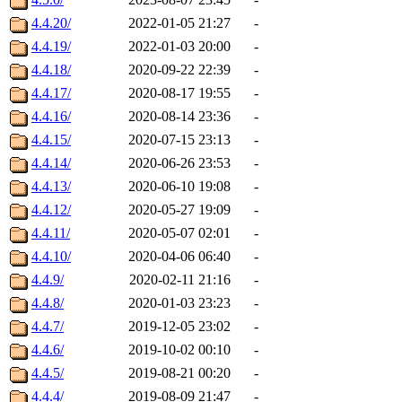
4.4.20/
2022-01-05 21:27
-
4.4.19/
2022-01-03 20:00
-
4.4.18/
2020-09-22 22:39
-
4.4.17/
2020-08-17 19:55
-
4.4.16/
2020-08-14 23:36
-
4.4.15/
2020-07-15 23:13
-
4.4.14/
2020-06-26 23:53
-
4.4.13/
2020-06-10 19:08
-
4.4.12/
2020-05-27 19:09
-
4.4.11/
2020-05-07 02:01
-
4.4.10/
2020-04-06 06:40
-
4.4.9/
2020-02-11 21:16
-
4.4.8/
2020-01-03 23:23
-
4.4.7/
2019-12-05 23:02
-
4.4.6/
2019-10-02 00:10
-
4.4.5/
2019-08-21 00:20
-
4.4.4/
2019-08-09 21:47
-