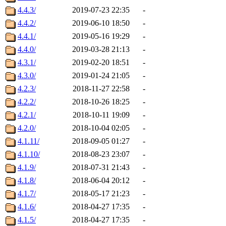
4.4.3/
2019-07-23 22:35
-
4.4.2/
2019-06-10 18:50
-
4.4.1/
2019-05-16 19:29
-
4.4.0/
2019-03-28 21:13
-
4.3.1/
2019-02-20 18:51
-
4.3.0/
2019-01-24 21:05
-
4.2.3/
2018-11-27 22:58
-
4.2.2/
2018-10-26 18:25
-
4.2.1/
2018-10-11 19:09
-
4.2.0/
2018-10-04 02:05
-
4.1.11/
2018-09-05 01:27
-
4.1.10/
2018-08-23 23:07
-
4.1.9/
2018-07-31 21:43
-
4.1.8/
2018-06-04 20:12
-
4.1.7/
2018-05-17 21:23
-
4.1.6/
2018-04-27 17:35
-
4.1.5/
2018-04-27 17:35
-