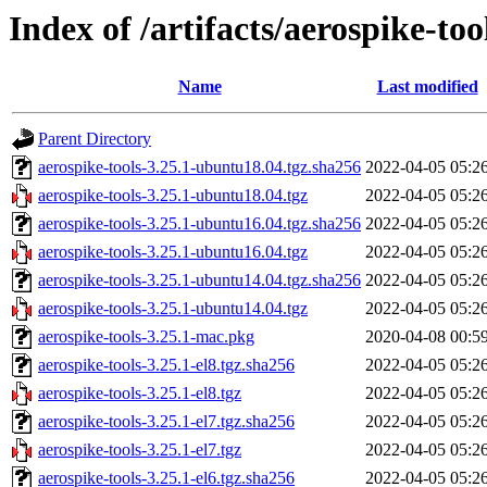
Index of /artifacts/aerospike-too
Name
Last modified
Parent Directory
aerospike-tools-3.25.1-ubuntu18.04.tgz.sha256
2022-04-05 05:2
aerospike-tools-3.25.1-ubuntu18.04.tgz
2022-04-05 05:2
aerospike-tools-3.25.1-ubuntu16.04.tgz.sha256
2022-04-05 05:2
aerospike-tools-3.25.1-ubuntu16.04.tgz
2022-04-05 05:2
aerospike-tools-3.25.1-ubuntu14.04.tgz.sha256
2022-04-05 05:2
aerospike-tools-3.25.1-ubuntu14.04.tgz
2022-04-05 05:2
aerospike-tools-3.25.1-mac.pkg
2020-04-08 00:5
aerospike-tools-3.25.1-el8.tgz.sha256
2022-04-05 05:2
aerospike-tools-3.25.1-el8.tgz
2022-04-05 05:2
aerospike-tools-3.25.1-el7.tgz.sha256
2022-04-05 05:2
aerospike-tools-3.25.1-el7.tgz
2022-04-05 05:2
aerospike-tools-3.25.1-el6.tgz.sha256
2022-04-05 05:2