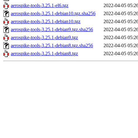
aerospike-tools-3.25.1-el6.tgz
2022-04-05 05:2
aerospike-tools-3.25.1-debian10.tgz.sha256
2022-04-05 05:2
aerospike-tools-3.25.1-debian10.tgz
2022-04-05 05:2
aerospike-tools-3.25.1-debian9.tgz.sha256
2022-04-05 05:2
aerospike-tools-3.25.1-debian9.tgz
2022-04-05 05:2
aerospike-tools-3.25.1-debian8.tgz.sha256
2022-04-05 05:2
aerospike-tools-3.25.1-debian8.tgz
2022-04-05 05:2