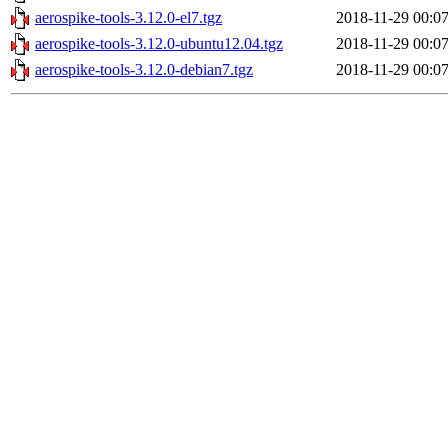
aerospike-tools-3.12.0-el7.tgz
2018-11-29 00:0
aerospike-tools-3.12.0-ubuntu12.04.tgz
2018-11-29 00:0
aerospike-tools-3.12.0-debian7.tgz
2018-11-29 00:0