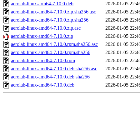
aerolab-linux-arm64-7.10.0.deb
2026-01-05 22:4
aerolab-linux-amd64-7.10.0.zip.sha256.asc
2026-01-05 22:4
aerolab-linux-amd64-7.10.0.zip.sha256
2026-01-05 22:4
aerolab-linux-amd64-7.10.0.zip.asc
2026-01-05 22:4
aerolab-linux-amd64-7.10.0.zip
2026-01-05 22:4
aerolab-linux-amd64-7.10.0.rpm.sha256.asc
2026-01-05 22:4
aerolab-linux-amd64-7.10.0.rpm.sha256
2026-01-05 22:4
aerolab-linux-amd64-7.10.0.rpm
2026-01-05 22:4
aerolab-linux-amd64-7.10.0.deb.sha256.asc
2026-01-05 22:4
aerolab-linux-amd64-7.10.0.deb.sha256
2026-01-05 22:4
aerolab-linux-amd64-7.10.0.deb
2026-01-05 22:4