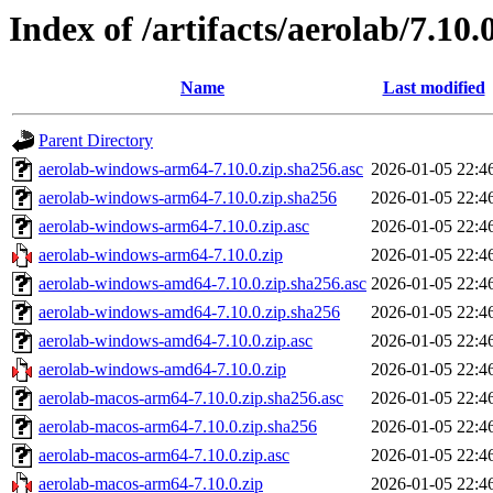
Index of /artifacts/aerolab/7.10.
Name
Last modified
Parent Directory
aerolab-windows-arm64-7.10.0.zip.sha256.asc
2026-01-05 22:4
aerolab-windows-arm64-7.10.0.zip.sha256
2026-01-05 22:4
aerolab-windows-arm64-7.10.0.zip.asc
2026-01-05 22:4
aerolab-windows-arm64-7.10.0.zip
2026-01-05 22:4
aerolab-windows-amd64-7.10.0.zip.sha256.asc
2026-01-05 22:4
aerolab-windows-amd64-7.10.0.zip.sha256
2026-01-05 22:4
aerolab-windows-amd64-7.10.0.zip.asc
2026-01-05 22:4
aerolab-windows-amd64-7.10.0.zip
2026-01-05 22:4
aerolab-macos-arm64-7.10.0.zip.sha256.asc
2026-01-05 22:4
aerolab-macos-arm64-7.10.0.zip.sha256
2026-01-05 22:4
aerolab-macos-arm64-7.10.0.zip.asc
2026-01-05 22:4
aerolab-macos-arm64-7.10.0.zip
2026-01-05 22:4